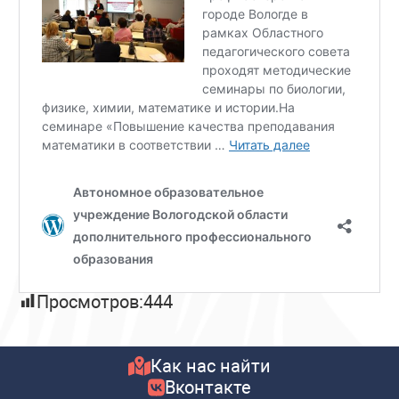
Просмотров:
444
Как нас найти
Вконтакте