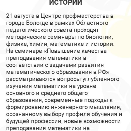
ИСТОРИИ
21 августа в Центре профмастерства в
городе Вологде в рамках Областного
педагогического совета проходят
методические семинары по биологии,
физике, химии, математике и истории.
На семинаре «Повышение качества
преподавания математики в
соответствии с задачами развития
математического образования в РФ»
рассматриваются вопросы углубленного
изучения математики на уровне
основного и среднего общего
образования, современные подходы к
формированию инженерного мышления,
осознанному выбору профиля обучения и
будущей профессии, новые возможности
преподавания математики на