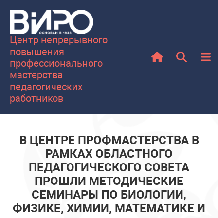
Центр непрерывного
повышения
профессионального
мастерства
педагогических
работников
В ЦЕНТРЕ ПРОФМАСТЕРСТВА В
РАМКАХ ОБЛАСТНОГО
ПЕДАГОГИЧЕСКОГО СОВЕТА
ПРОШЛИ МЕТОДИЧЕСКИЕ
СЕМИНАРЫ ПО БИОЛОГИИ,
ФИЗИКЕ, ХИМИИ, МАТЕМАТИКЕ И