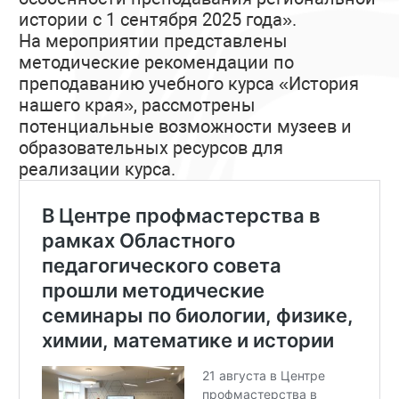
истории с 1 сентября 2025 года».
На мероприятии представлены
методические рекомендации по
преподаванию учебного курса «История
нашего края», рассмотрены
потенциальные возможности музеев и
образовательных ресурсов для
реализации курса.