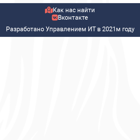
Как нас найти
Вконтакте
Разработано Управлением ИТ в 2021м году