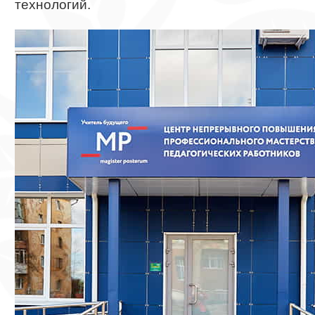
технологий.