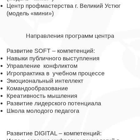
Центр профмастерства г. Великий Устюг
(модель «мини»)
Направления программ центра
Развитие SOFT – компетенций:
Навыки публичного выступления
Управление конфликтом
Игропрактика в учебном процессе
Эмоциональный интеллект
Командообразование
Креативность мышления
Развитие лидерского потенциала
Школа молодого педагога
Развитие DIGITAL – компетенций: