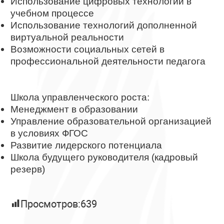
Использование цифровых технологий в
учебном процессе
Использование технологий дополненной
виртуальной реальности
Возможности социальных сетей в
профессиональной деятельности педагога
Школа управленческого роста:
Менеджмент в образовании
Управление образовательной организацией
в условиях ФГОС
Развитие лидерского потенциала
Школа будущего руководителя (кадровый
резерв)
Просмотров:
639