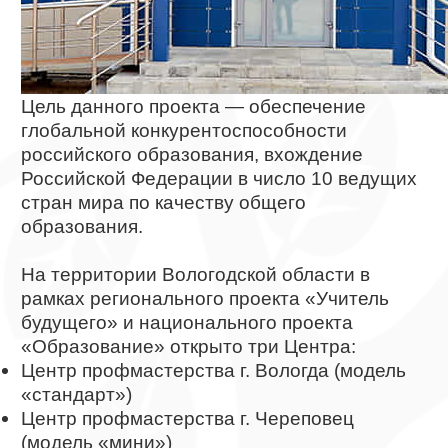
Цель данного проекта — обеспечение
глобальной конкурентоспособности
российского образования, вхождение
Российской Федерации в число 10 ведущих
стран мира по качеству общего
образования.
На территории Вологодской области в
рамках регионального проекта «Учитель
будущего» и национального проекта
«Образование» открыто три Центра:
Центр профмастерства г. Вологда (модель
«стандарт»)​
Центр профмастерства г. Череповец
(модель «мини»)​