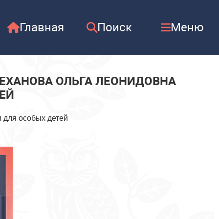
Главная
Поиск
Меню
ЕХАНОВА ОЛЬГА ЛЕОНИДОВНА
ЕЙ
 для особых детей