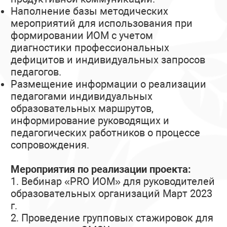
Наполнение базы методических
мероприятий для использования при
формировании ИОМ с учетом
диагностики профессиональных
дефицитов и индивидуальных запросов
педагогов.
Размещение информации о реализации
педагогами индивидуальных
образовательных маршрутов,
информирование руководящих и
педагогических работников о процессе
сопровождения.
Мероприятия по реализации проекта:
1. Вебинар «PRO ИОМ» для руководителей
образовательных организаций Март 2023
г.
2. Проведение групповых стажировок для