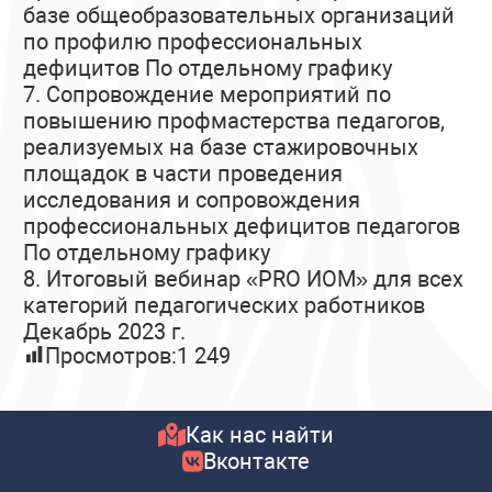
базе общеобразовательных организаций
по профилю профессиональных
дефицитов По отдельному графику
7. Сопровождение мероприятий по
повышению профмастерства педагогов,
реализуемых на базе стажировочных
площадок в части проведения
исследования и сопровождения
профессиональных дефицитов педагогов
По отдельному графику
8. Итоговый вебинар «PRO ИОМ» для всех
категорий педагогических работников
Декабрь 2023 г.
Просмотров:
1 249
Как нас найти
Вконтакте