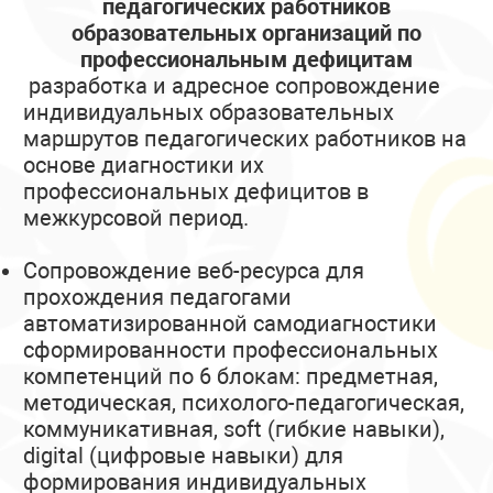
педагогических работников
образовательных организаций по
профессиональным дефицитам
разработка и адресное сопровождение
индивидуальных образовательных
маршрутов педагогических работников на
основе диагностики их
профессиональных дефицитов в
межкурсовой период.
Сопровождение веб-ресурса для
прохождения педагогами
автоматизированной самодиагностики
сформированности профессиональных
компетенций по 6 блокам: предметная,
методическая, психолого-педагогическая,
коммуникативная, soft (гибкие навыки),
digital (цифровые навыки) для
формирования индивидуальных