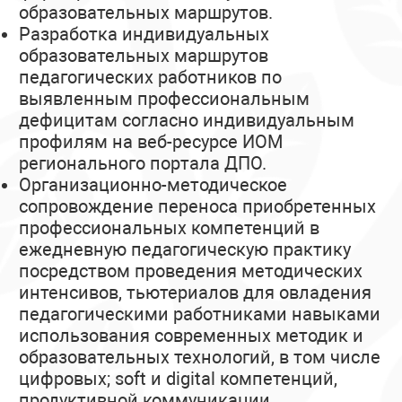
образовательных маршрутов.
Разработка индивидуальных
образовательных маршрутов
педагогических работников по
выявленным профессиональным
дефицитам согласно индивидуальным
профилям на веб-ресурсе ИОМ
регионального портала ДПО.
Организационно-методическое
сопровождение переноса приобретенных
профессиональных компетенций в
ежедневную педагогическую практику
посредством проведения методических
интенсивов, тьютериалов для овладения
педагогическими работниками навыками
использования современных методик и
образовательных технологий, в том числе
цифровых; soft и digital компетенций,
продуктивной коммуникации.