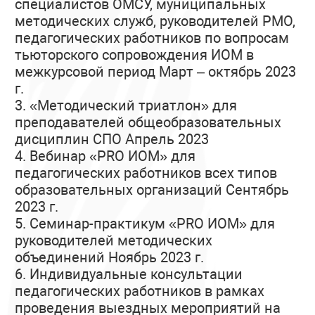
специалистов ОМСУ, муниципальных
методических служб, руководителей РМО,
педагогических работников по вопросам
тьюторского сопровождения ИОМ в
межкурсовой период Март – октябрь 2023
г.
3. «Методический триатлон» для
преподавателей общеобразовательных
дисциплин СПО Апрель 2023
4. Вебинар «PRO ИОМ» для
педагогических работников всех типов
образовательных организаций Сентябрь
2023 г.
5. Семинар-практикум «PRO ИОМ» для
руководителей методических
объединений Ноябрь 2023 г.
6. Индивидуальные консультации
педагогических работников в рамках
проведения выездных мероприятий на