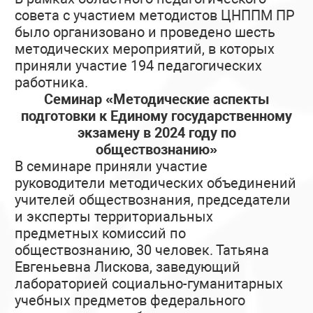
совета с участием методистов ЦНППМ ПР
было организовано и проведено шесть
методических мероприятий, в которых
приняли участие 194 педагогических
работника.
Семинар «Методические аспекты
подготовки к Единому государственному
экзамену в 2024 году по
обществознанию»
В семинаре приняли участие
руководители методических объединений
учителей обществознания, председатели
и эксперты территориальных
предметных комиссий по
обществознанию, 30 человек. Татьяна
Евгеньевна Лискова, заведующий
лабораторией социально-гуманитарных
учебных предметов федерального