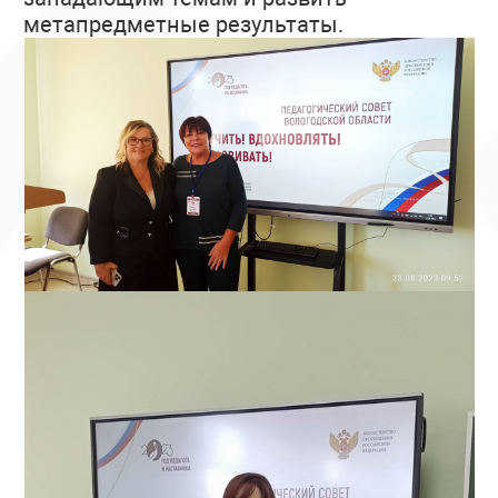
метапредметные результаты.