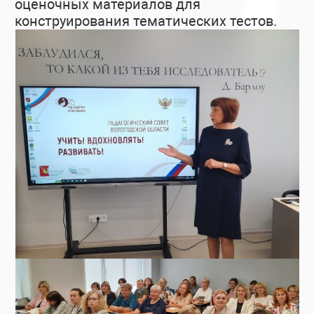
оценочных материалов для
конструирования тематических тестов.