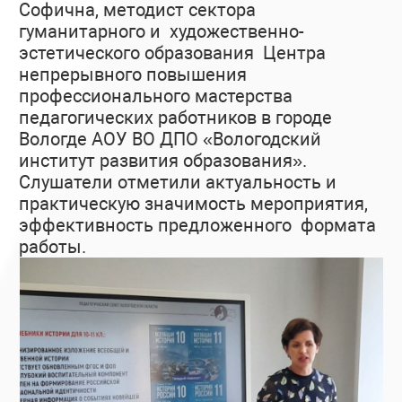
Софична, методист сектора
гуманитарного и художественно-
эстетического образования Центра
непрерывного повышения
профессионального мастерства
педагогических работников в городе
Вологде АОУ ВО ДПО «Вологодский
институт развития образования».
Слушатели отметили актуальность и
практическую значимость мероприятия,
эффективность предложенного формата
работы.