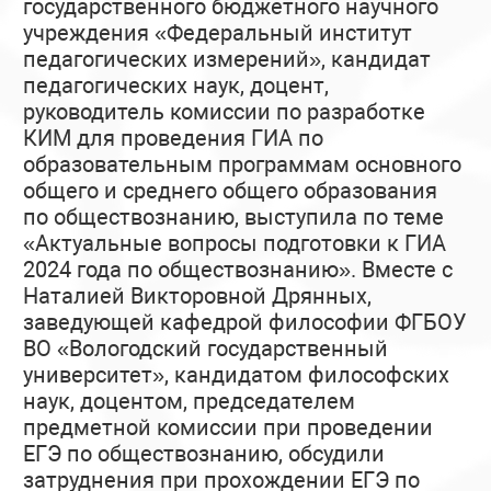
государственного бюджетного научного
учреждения «Федеральный институт
педагогических измерений», кандидат
педагогических наук, доцент,
руководитель комиссии по разработке
КИМ для проведения ГИА по
образовательным программам основного
общего и среднего общего образования
по обществознанию, выступила по теме
«Актуальные вопросы подготовки к ГИА
2024 года по обществознанию». Вместе с
Наталией Викторовной Дрянных,
заведующей кафедрой философии ФГБОУ
ВО «Вологодский государственный
университет», кандидатом философских
наук, доцентом, председателем
предметной комиссии при проведении
ЕГЭ по обществознанию, обсудили
затруднения при прохождении ЕГЭ по