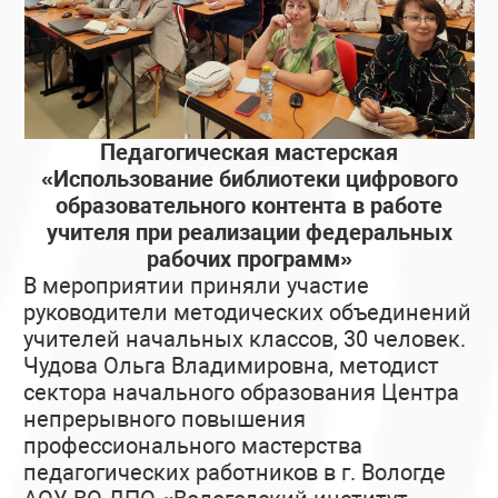
Педагогическая мастерская
«Использование библиотеки цифрового
образовательного контента в работе
учителя при реализации федеральных
рабочих программ»
В мероприятии приняли участие
руководители методических объединений
учителей начальных классов, 30 человек.
Чудова Ольга Владимировна, методист
сектора начального образования Центра
непрерывного повышения
профессионального мастерства
педагогических работников в г. Вологде