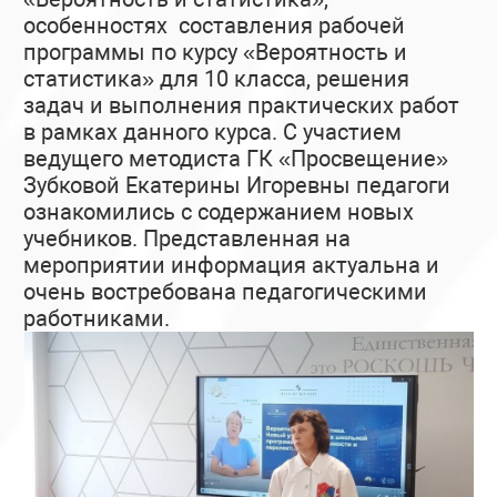
особенностях составления рабочей
программы по курсу «Вероятность и
статистика» для 10 класса, решения
задач и выполнения практических работ
в рамках данного курса. С участием
ведущего методиста ГК «Просвещение»
Зубковой Екатерины Игоревны педагоги
ознакомились с содержанием новых
учебников. Представленная на
мероприятии информация актуальна и
очень востребована педагогическими
работниками.