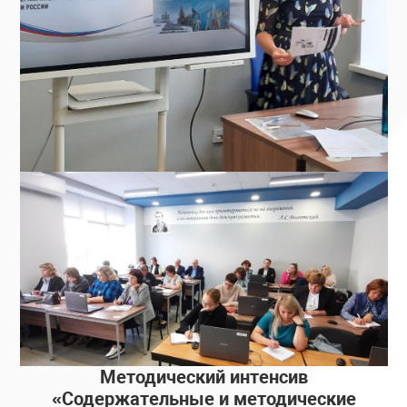
Методический интенсив
«Содержательные и методические