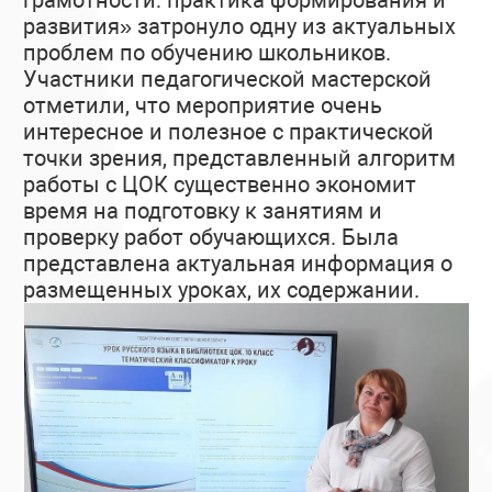
грамотности: практика формирования и
развития» затронуло одну из актуальных
проблем по обучению школьников.
Участники педагогической мастерской
отметили, что мероприятие очень
интересное и полезное с практической
точки зрения, представленный алгоритм
работы с ЦОК существенно экономит
время на подготовку к занятиям и
проверку работ обучающихся. Была
представлена актуальная информация о
размещенных уроках, их содержании.