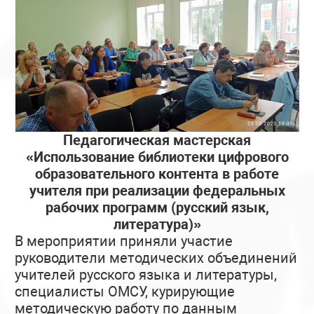
Педагогическая мастерская
«Использование библиотеки цифрового
образовательного контента в работе
учителя при реализации федеральных
рабочих программ (русский язык,
литература)»
В мероприятии приняли участие
руководители методических объединений
учителей русского языка и литературы,
специалисты ОМСУ, курирующие
методическую работу по данным