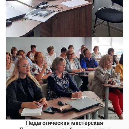
Педагогическая мастерская