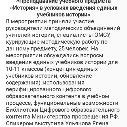
«Преподавание учебного предмета
«История» в условиях введения единых
учебников истории»
В мероприятии приняли участие
руководители методических объединений
учителей истории, специалисты ОМСУ,
курирующие методическую работу по
данному предмету, 25 человек. На
мероприятии обсуждались вопросы
введения единых учебников истории для
10-11 классов (концепция единых
учебников истории, обновление
содержания), использования
верифицированного цифрового
образовательного контента в учебном
процессе, функциональные возможности
Библиотеки Цифрового образовательного
контента Министерства просвещения РФ.
Спикером выступила Ульянова Елена