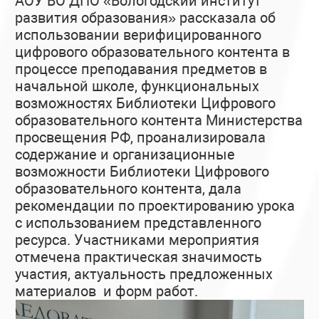
АОУ ВО ДПО «Вологодский институт
развития образования» рассказала об
использовании верифицированного
цифрового образовательного контента в
процессе преподавания предметов в
начальной школе, функциональных
возможностях Библиотеки Цифрового
образовательного контента Министерства
просвещения РФ, проанализировала
содержание и организационные
возможности Библиотеки Цифрового
образовательного контента, дала
рекомендации по проектированию урока
с использованием представленного
ресурса. Участниками мероприятия
отмечена практическая значимость
участия, актуальность предложенных
материалов и форм работ.