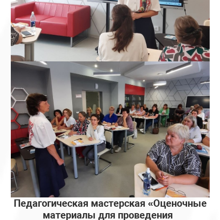
Педагогическая мастерская «Оценочные
материалы для проведения