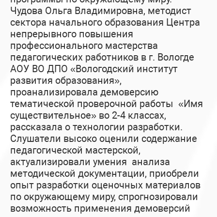
Чудова Ольга Владимировна, методист
сектора начального образования Центра
непрерывного повышения
профессионального мастерства
педагогических работников в г. Вологде
АОУ ВО ДПО «Вологодский институт
развития образования»,
проанализировала демоверсию
тематической проверочной работы «Имя
существительное» во 2-4 классах,
рассказала о технологии разработки.
Слушатели высоко оценили содержание
педагогической мастерской,
актуализировали умения анализа
методической документации, приобрели
опыт разработки оценочных материалов
по окружающему миру, спрогнозировали
возможность применения демоверсий